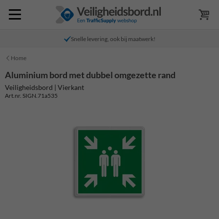
Snelle levering, ook bij maatwerk!
Home
Aluminium bord met dubbel omgezette rand
Veiligheidsbord | Vierkant
Art.nr. SIGN.71a535