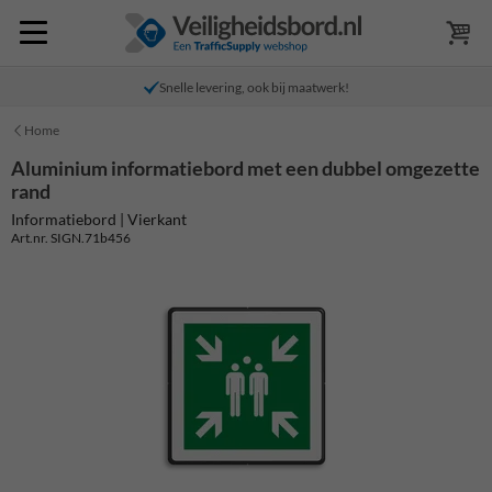
Snelle levering, ook bij maatwerk!
Home
Aluminium informatiebord met een dubbel omgezette
rand
Informatiebord | Vierkant
Art.nr. SIGN.71b456