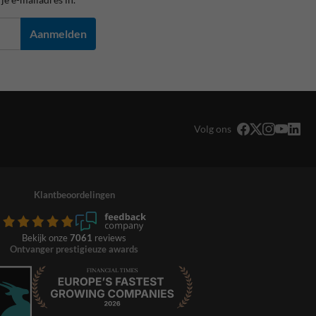
Aanmelden
Volg ons
Klantbeoordelingen
Bekijk onze
7061
reviews
Ontvanger prestigieuze awards