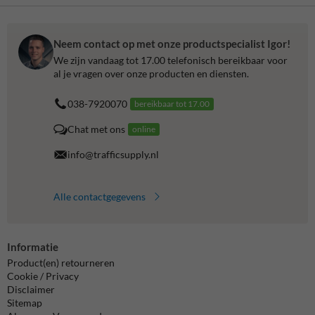
Neem contact op met onze productspecialist Igor!
We zijn vandaag tot 17.00 telefonisch bereikbaar voor
al je vragen over onze producten en diensten.
038-7920070
bereikbaar tot 17.00
Chat met ons
online
info@trafficsupply.nl
Alle contactgegevens
Informatie
Product(en) retourneren
Cookie / Privacy
Disclaimer
Sitemap