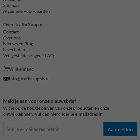
Sitemap
Algemene Voorwaarden
Over TrafficSupply
Contact
Over ons
Nieuws en Blog
Levertijden
Veelgestelde vragen / FAQ
Winkelmand
info@trafficsupply.nl
Meld je aan voor onze nieuwsbrief
Wil je op de hoogte blijven van onze producten en onze
ontwikkelingen. Vul dan hieronder je e-mailadres in.
Aanmelden