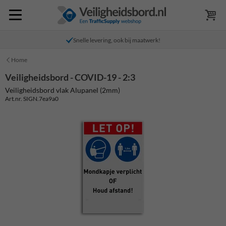
Snelle levering, ook bij maatwerk!
Home
Veiligheidsbord - COVID-19 - 2:3
Veiligheidsbord vlak Alupanel (2mm)
Art.nr. SIGN.7ea9a0