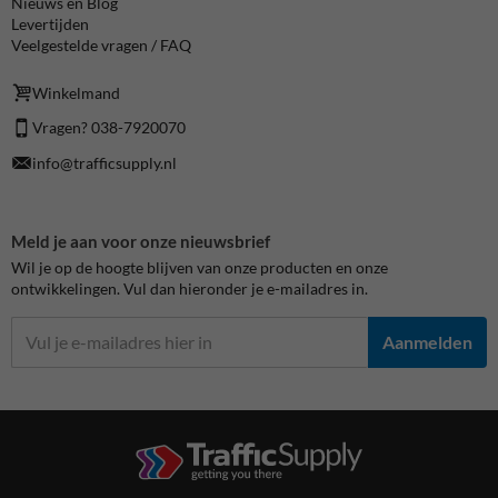
Nieuws en Blog
Levertijden
Veelgestelde vragen / FAQ
Winkelmand
Vragen? 038-7920070
info@trafficsupply.nl
Meld je aan voor onze nieuwsbrief
Wil je op de hoogte blijven van onze producten en onze
ontwikkelingen. Vul dan hieronder je e-mailadres in.
Aanmelden