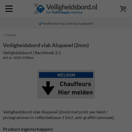
Snelle levering, ook bij maatwerk!
Home
Veiligheidsbord vlak Alupanel (2mm)
Veiligheidsbord | Rechthoek 2:1
Art.nr. SIGN.93fbee
Veiligheidsbord vlak Alupanel (2mm) met print van tekst /
pictogrammen in reflectieklasse 1 (incl. anti-graffiti laminaat).
Product eigenschappen: