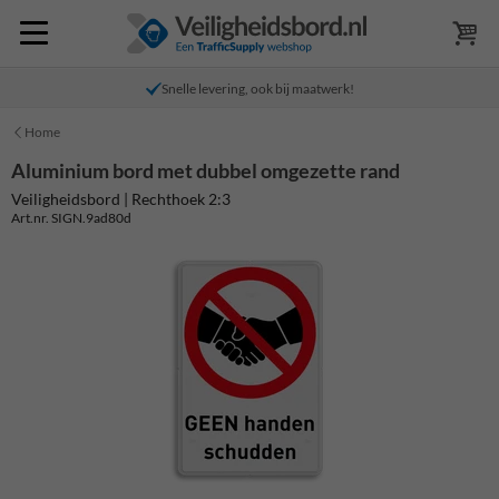
Snelle levering, ook bij maatwerk!
Home
Aluminium bord met dubbel omgezette rand
Veiligheidsbord | Rechthoek 2:3
Art.nr. SIGN.9ad80d