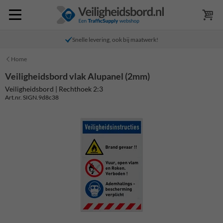
Snelle levering, ook bij maatwerk!
Home
Veiligheidsbord vlak Alupanel (2mm)
Veiligheidsbord | Rechthoek 2:3
Art.nr. SIGN.9d8c38