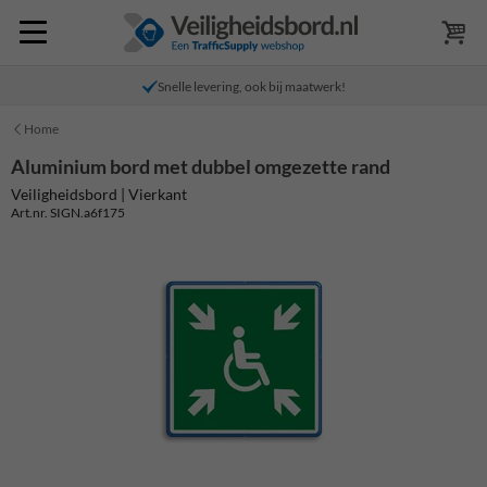
Snelle levering, ook bij maatwerk!
Home
Aluminium bord met dubbel omgezette rand
Veiligheidsbord | Vierkant
Art.nr. SIGN.a6f175