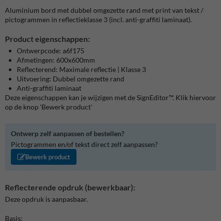
Aluminium bord met dubbel omgezette rand met print van tekst /
pictogrammen in reflectieklasse 3 (incl. anti-graffiti laminaat).
Product eigenschappen:
Ontwerpcode: a6f175
Afmetingen: 600x600mm
Reflecterend: Maximale reflectie | Klasse 3
Uitvoering: Dubbel omgezette rand
Anti-graffiti laminaat
Deze eigenschappen kan je wijzigen met de SignEditor™. Klik hiervoor
op de knop 'Bewerk product'
Ontwerp zelf aanpassen of bestellen?
Pictogrammen en/of tekst direct zelf aanpassen?
Bewerk product
Reflecterende opdruk (bewerkbaar):
Deze opdruk is aanpasbaar.
Basis: