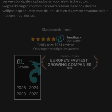
verkeersbordpalen, oplaadpalen voor elektrische auto’s,
wegmarkeringen rondom parkeerterreinen maar ook diverse
veiligheidsproducten voor de industrie en duurzaam straatmeubilair
met een mooi design.
Klantbeoordelingen
Bekijk onze
7061
reviews
Ontvanger prestigieuze awards