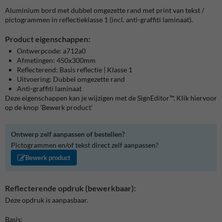
Aluminium bord met dubbel omgezette rand met print van tekst /
pictogrammen in reflectieklasse 1 (incl. anti-graffiti laminaat).
Product eigenschappen:
Ontwerpcode: a712a0
Afmetingen: 450x300mm
Reflecterend: Basis reflectie | Klasse 1
Uitvoering: Dubbel omgezette rand
Anti-graffiti laminaat
Deze eigenschappen kan je wijzigen met de SignEditor™. Klik hiervoor
op de knop 'Bewerk product'
Ontwerp zelf aanpassen of bestellen?
Pictogrammen en/of tekst direct zelf aanpassen?
Bewerk product
Reflecterende opdruk (bewerkbaar):
Deze opdruk is aanpasbaar.
Basis: