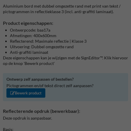
Aluminium bord met dubbel omgezette rand met print van tekst /
pictogrammen in reflectieklasse 3 (incl. anti-graffiti laminaat).
Product eigenschappen:
Ontwerpcode: baa17a
Afmetingen: 400x600mm
Reflecterend: Maximale reflectie | Klasse 3
Uitvoering: Dubbel omgezette rand
Anti-graffiti laminaat
Deze eigenschappen kan je wijzigen met de SignEditor™. Klik hiervoor
op de knop 'Bewerk product'
Ontwerp zelf aanpassen of bestellen?
Pictogrammen en/of tekst direct zelf aanpassen?
Bewerk product
Reflecterende opdruk (bewerkbaar):
Deze opdruk is aanpasbaar.
Basis: