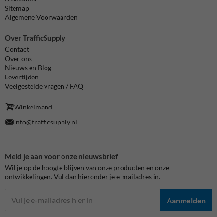
Sitemap
Algemene Voorwaarden
Over TrafficSupply
Contact
Over ons
Nieuws en Blog
Levertijden
Veelgestelde vragen / FAQ
Winkelmand
info@trafficsupply.nl
Meld je aan voor onze nieuwsbrief
Wil je op de hoogte blijven van onze producten en onze
ontwikkelingen. Vul dan hieronder je e-mailadres in.
Aanmelden