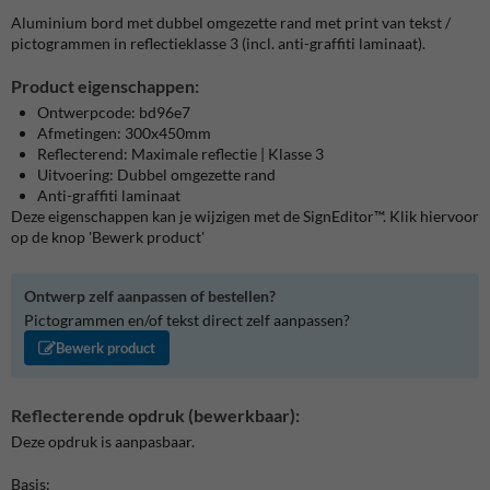
Aluminium bord met dubbel omgezette rand met print van tekst /
pictogrammen in reflectieklasse 3 (incl. anti-graffiti laminaat).
Product eigenschappen:
Ontwerpcode: bd96e7
Afmetingen: 300x450mm
Reflecterend: Maximale reflectie | Klasse 3
Uitvoering: Dubbel omgezette rand
Anti-graffiti laminaat
Deze eigenschappen kan je wijzigen met de SignEditor™. Klik hiervoor
op de knop 'Bewerk product'
Ontwerp zelf aanpassen of bestellen?
Pictogrammen en/of tekst direct zelf aanpassen?
Bewerk product
Reflecterende opdruk (bewerkbaar):
Deze opdruk is aanpasbaar.
Basis: