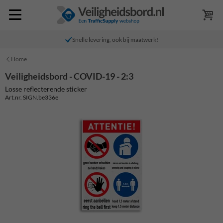
Snelle levering, ook bij maatwerk!
Home
Veiligheidsbord - COVID-19 - 2:3
Losse reflecterende sticker
Art.nr. SIGN.be336e