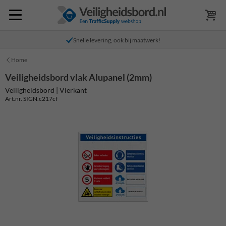
Snelle levering, ook bij maatwerk!
Home
Veiligheidsbord vlak Alupanel (2mm)
Veiligheidsbord | Vierkant
Art.nr. SIGN.c217cf