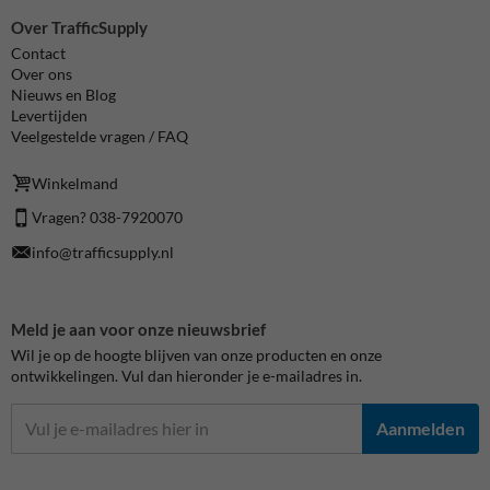
Over TrafficSupply
Contact
Over ons
Nieuws en Blog
Levertijden
Veelgestelde vragen / FAQ
Winkelmand
Vragen? 038-7920070
info@trafficsupply.nl
Meld je aan voor onze nieuwsbrief
Wil je op de hoogte blijven van onze producten en onze
ontwikkelingen. Vul dan hieronder je e-mailadres in.
Aanmelden