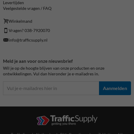
Levertijden
Veelgestelde vragen / FAQ
Winkelmand
Vragen? 038-7920070
info@trafficsupply.nl
Meld je aan voor onze nieuwsbrief
Wil je op de hoogte blijven van onze producten en onze
ontwikkelingen. Vul dan hieronder je e-mailadres in.
Aanmelden