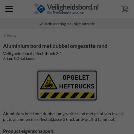
Snelle levering, ook bij maatwerk!
Home
Aluminium bord met dubbel omgezette rand
Veiligheidsbord | Rechthoek 2:1
Art.nr. SIGN.d1aaeb
Aluminium bord met dubbel omgezette rand met print van tekst /
pictogrammen in reflectieklasse 3 (incl. anti-graffiti laminaat).
Product eigenschappen: