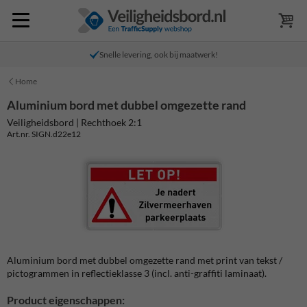
Snelle levering, ook bij maatwerk!
Home
Aluminium bord met dubbel omgezette rand
Veiligheidsbord | Rechthoek 2:1
Art.nr. SIGN.d22e12
Aluminium bord met dubbel omgezette rand met print van tekst /
pictogrammen in reflectieklasse 3 (incl. anti-graffiti laminaat).
Product eigenschappen: