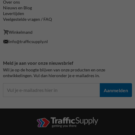
Over ons
Nieuws en Blog
Levertijden
Veelgestelde vragen / FAQ
Winkelmand
info@trafficsupply.nl
Meld je aan voor onze nieuwsbrief
Wil je op de hoogte blijven van onze producten en onze
ontwikkelingen. Vul dan hieronder je e-mailadres in.
Aanmelden