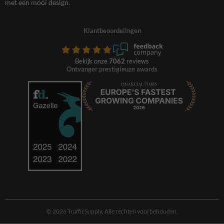
met een mooi design.
Klantbeoordelingen
Bekijk onze
7062
reviews
Ontvanger prestigieuze awards
© 2026 TrafficSupply. Alle rechten voorbehouden.