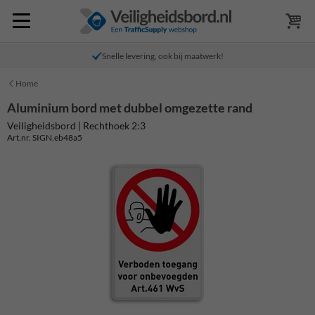
Snelle levering, ook bij maatwerk!
Home
Aluminium bord met dubbel omgezette rand
Veiligheidsbord | Rechthoek 2:3
Art.nr. SIGN.eb48a5