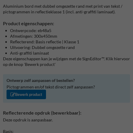
Aluminium bord met dubbel omgezette rand met print van tekst /
pictogrammen in reflectieklasse 1 (incl. anti-graffiti laminaat).
Product eigenschappen:
Ontwerpcode: eb48a5
Afmetingen: 300x450mm
Reflecterend: Basis reflectie | Klasse 1
Uitvoering: Dubbel omgezette rand
Anti-graffiti laminaat
Deze eigenschappen kan je wijzigen met de SignEditor™. Klik hiervoor
op de knop 'Bewerk product'
Ontwerp zelf aanpassen of bestellen?
Pictogrammen en/of tekst direct zelf aanpassen?
Bewerk product
Reflecterende opdruk (bewerkbaar):
Deze opdruk is aanpasbaar.
Basis: