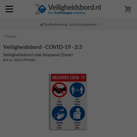
Snelle levering, ook bij maatwerk!
Home
Veiligheidsbord - COVID-19 - 2:3
Veiligheidsbord vlak Alupanel (2mm)
Art.nr. SIGN.f94183