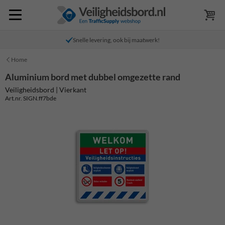
Snelle levering, ook bij maatwerk!
Home
Aluminium bord met dubbel omgezette rand
Veiligheidsbord | Vierkant
Art.nr. SIGN.ff7bde