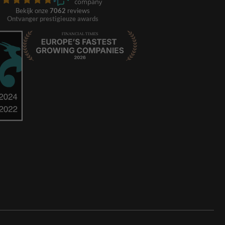
Bekijk onze
7062
reviews
Ontvanger prestigieuze awards