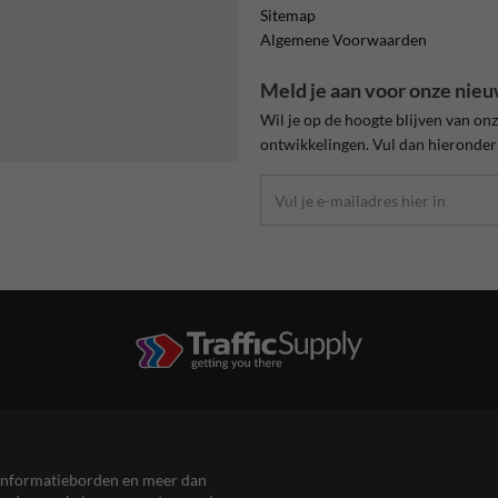
Sitemap
Algemene Voorwaarden
Meld je aan voor onze nieu
Wil je op de hoogte blijven van on
ontwikkelingen. Vul dan hieronder 
en informatieborden en meer dan