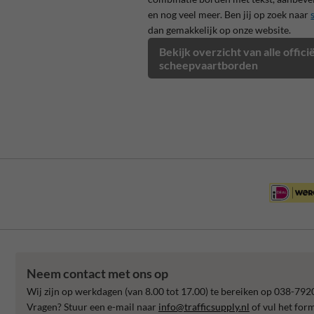
en nog veel meer. Ben jij op zoek naar
dan gemakkelijk op onze website.
Bekijk overzicht van alle offic
scheepvaartborden
Neem contact met ons op
Wij zijn op werkdagen (van 8.00 tot 17.00) te bereiken op 038-792
Vragen? Stuur een e-mail naar
info@trafficsupply.nl
of vul het for