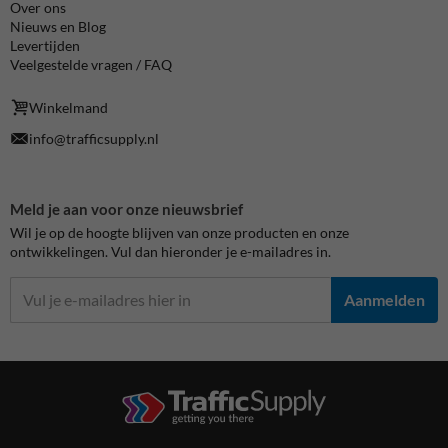
Over ons
Nieuws en Blog
Levertijden
Veelgestelde vragen / FAQ
Winkelmand
info@trafficsupply.nl
Meld je aan voor onze nieuwsbrief
Wil je op de hoogte blijven van onze producten en onze
ontwikkelingen. Vul dan hieronder je e-mailadres in.
Aanmelden