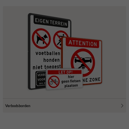
Verbodsborden