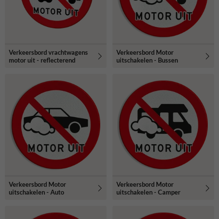
Verkeersbord vrachtwagens
Verkeersbord Motor
motor uit - reflecterend
uitschakelen - Bussen
Verkeersbord Motor
Verkeersbord Motor
uitschakelen - Auto
uitschakelen - Camper