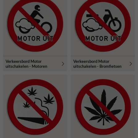
Verkeersbord Motor
Verkeersbord Motor
uitschakelen - Motoren
uitschakelen - Bromfietsen