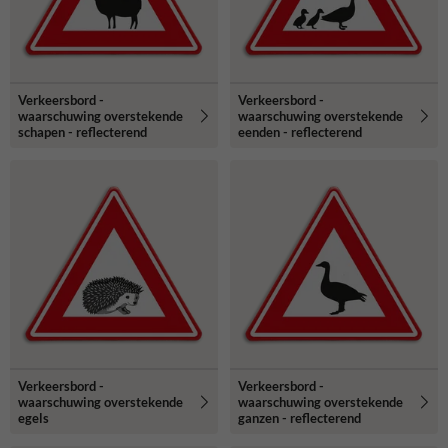
Verkeersbord -
Verkeersbord -
waarschuwing overstekende
waarschuwing overstekende
schapen - reflecterend
eenden - reflecterend
Verkeersbord -
Verkeersbord -
waarschuwing overstekende
waarschuwing overstekende
egels
ganzen - reflecterend