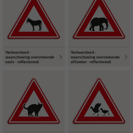
Verkeersbord -
Verkeersbord -
waarschuwing overstekende
waarschuwing overstekende
ezels - reflecterend
olifanten - reflecterend