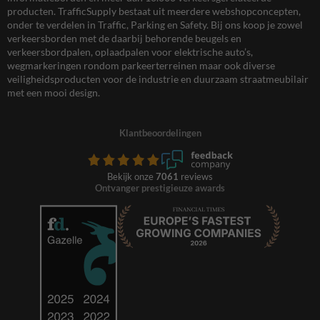
producten. TrafficSupply bestaat uit meerdere webshopconcepten,
onder te verdelen in Traffic, Parking en Safety. Bij ons koop je zowel
verkeersborden met de daarbij behorende beugels en
verkeersbordpalen, oplaadpalen voor elektrische auto’s,
wegmarkeringen rondom parkeerterreinen maar ook diverse
veiligheidsproducten voor de industrie en duurzaam straatmeubilair
met een mooi design.
Klantbeoordelingen
Bekijk onze
7061
reviews
Ontvanger prestigieuze awards