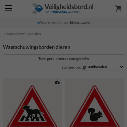
Snelle levering, ook bij maatwerk!
Waarschuwingsborden
Waarschuwingsborden dieren
Toon gerelateerde categorieën
sorteer op: