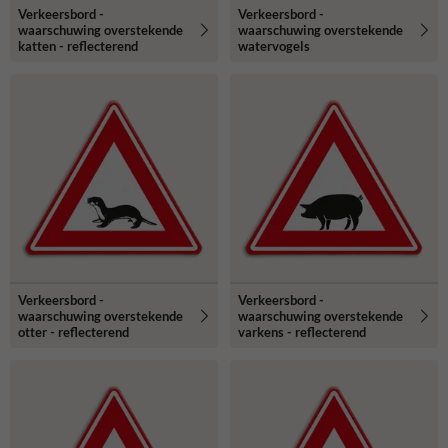
Verkeersbord -
Verkeersbord -
waarschuwing overstekende
waarschuwing overstekende
katten - reflecterend
watervogels
Verkeersbord -
Verkeersbord -
waarschuwing overstekende
waarschuwing overstekende
otter - reflecterend
varkens - reflecterend