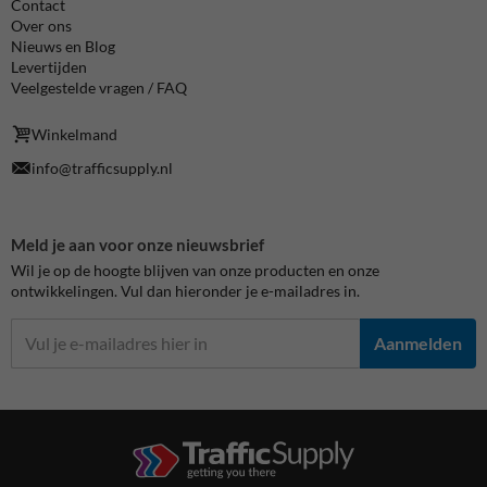
Contact
Over ons
Nieuws en Blog
Levertijden
Veelgestelde vragen / FAQ
Winkelmand
info@trafficsupply.nl
Meld je aan voor onze nieuwsbrief
Wil je op de hoogte blijven van onze producten en onze
ontwikkelingen. Vul dan hieronder je e-mailadres in.
Aanmelden