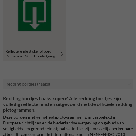
Reflecterende sticker of bord
Pictogram EN05 - Nooduitgang
Redding bordjes (haaks)
Redding bordjes haaks kopen? Alle redding bordjes zijn
volledig reflecterend en uitgevoerd met de officiële redding
pictogrammen.
Deze borden met veiligheidspictogrammen zijn vastgelegd in
Europese richtlijnen en de Nederlandse wetgeving op gebied van
veiligheids- en gezondheidssignalisatie. Het zijn makkelijk herkenbare
afbeeldingen conform de internationale norm NEN-EN-ISO 7010