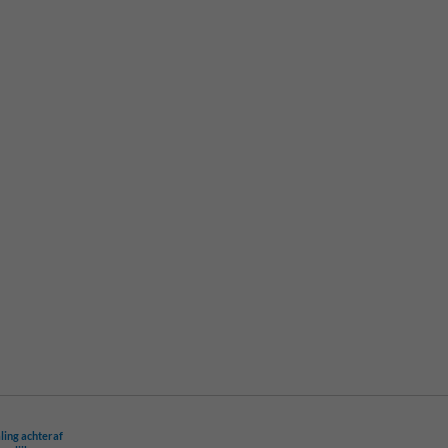
ling achteraf