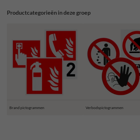
Productcategorieën in deze groep
Brand pictogrammen
Verbodspictogrammen