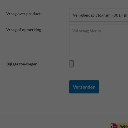
Vraag over product
Vraag of opmerking
Bijlage toevoegen
Verzenden