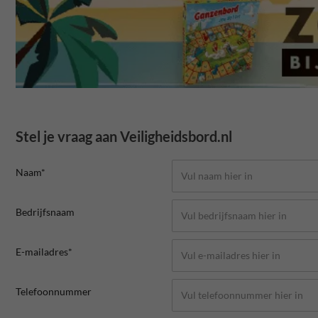
Stel je vraag aan Veiligheidsbord.nl
Naam*
Bedrijfsnaam
E-mailadres*
Telefoonnummer