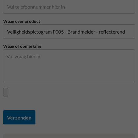
Vraag over product
Vraag of opmerking
Verzenden