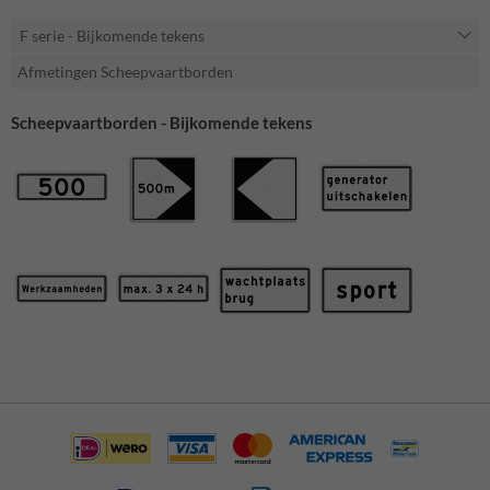
F serie - Bijkomende tekens
Afmetingen Scheepvaartborden
Scheepvaartborden - Bijkomende tekens