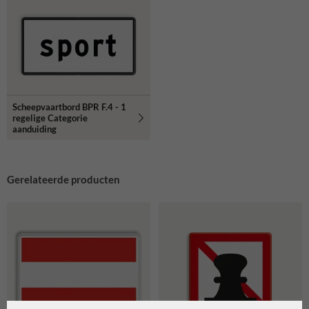
Scheepvaartbord BPR F.4 - 1
regelige Categorie
aanduiding
Gerelateerde producten