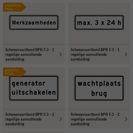
populairste
keuze
Scheepvaartbord BPR F.3 - 1
Scheepvaartbord BPR F.3 - 1
regelige aanvullende
regelige aanvullende
aanduiding
aanduiding
populaire
keuze
Scheepvaartbord BPR F.3 - 2
Scheepvaartbord BPR F.3 - 2
regelige aanvullende
regelige aanvullende
aanduiding
aanduiding