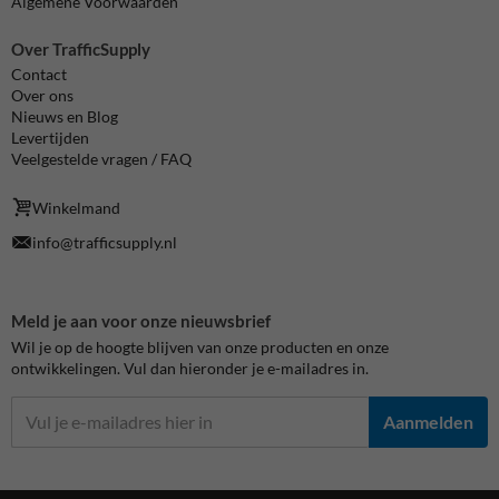
Algemene Voorwaarden
Over TrafficSupply
Contact
Over ons
Nieuws en Blog
Levertijden
Veelgestelde vragen / FAQ
Winkelmand
info@trafficsupply.nl
Meld je aan voor onze nieuwsbrief
Wil je op de hoogte blijven van onze producten en onze
ontwikkelingen. Vul dan hieronder je e-mailadres in.
Aanmelden