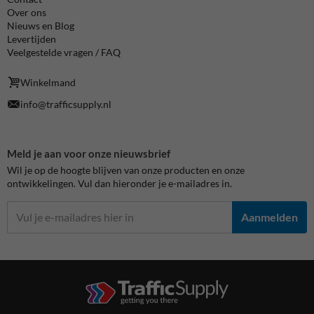
Over ons
Nieuws en Blog
Levertijden
Veelgestelde vragen / FAQ
Winkelmand
info@trafficsupply.nl
Meld je aan voor onze nieuwsbrief
Wil je op de hoogte blijven van onze producten en onze
ontwikkelingen. Vul dan hieronder je e-mailadres in.
Aanmelden