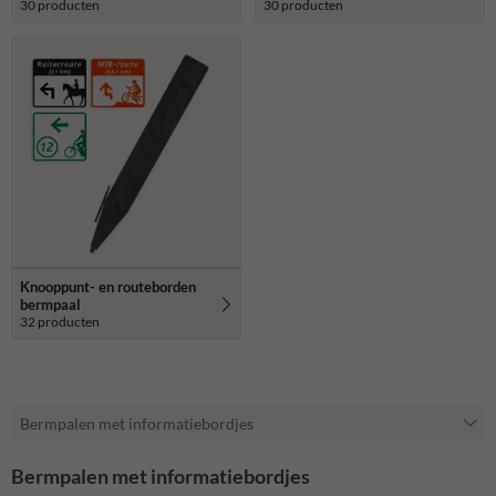
30 producten
30 producten
Knooppunt- en routeborden
bermpaal
32 producten
Bermpalen met informatiebordjes
Bermpalen met informatiebordjes