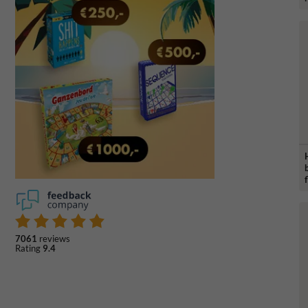
7061
reviews
Rating
9.4