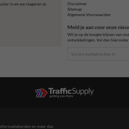
Disclaimer
mulier in en we reageren zo
Sitemap
Algemene Voorwaarden
Meld je aan voor onze nieu
Wil je op de hoogte blijven van on
ontwikkelingen. Vul dan hieronder 
en informatieborden en meer dan