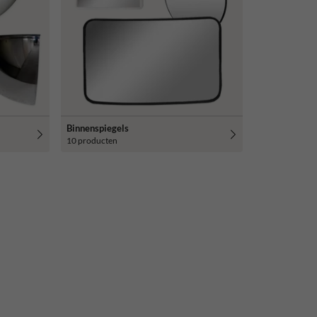
Binnenspiegels
10 producten