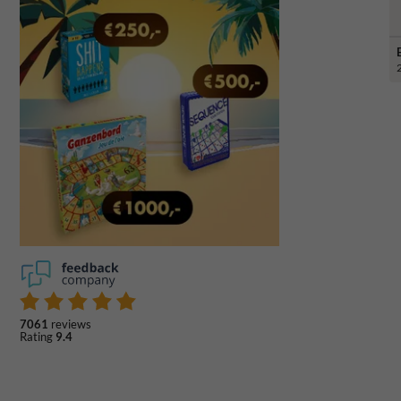
7061
reviews
Rating
9.4