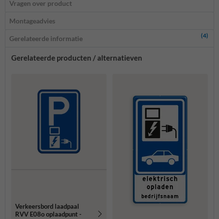
Vragen over product
Montageadvies
(4)
Gerelateerde informatie
Gerelateerde producten / alternatieven
Verkeersbord laadpaal
RVV E08o oplaadpunt -