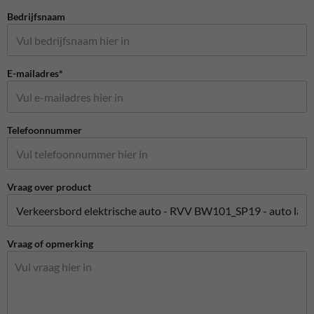
Bedrijfsnaam
E-mailadres*
Telefoonnummer
Vraag over product
Vraag of opmerking