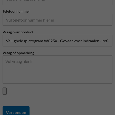
Telefoonnummer
Vraag over product
Vraag of opmerking
Verzenden