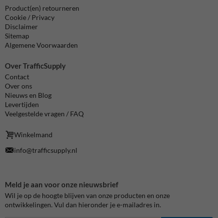
Product(en) retourneren
Cookie / Privacy
Disclaimer
Sitemap
Algemene Voorwaarden
Over TrafficSupply
Contact
Over ons
Nieuws en Blog
Levertijden
Veelgestelde vragen / FAQ
Winkelmand
info@trafficsupply.nl
Meld je aan voor onze nieuwsbrief
Wil je op de hoogte blijven van onze producten en onze
ontwikkelingen. Vul dan hieronder je e-mailadres in.