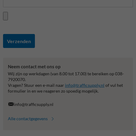
Verzenden
Neem contact met ons op
Wij zijn op werkdagen (van 8.00 tot 17.00) te bereiken op 038-
7920070.
Vragen? Stuur een e-mail naar
info@trafficsupply.nl
of vul het
formulier in en we reageren zo spoedig mogelijk.
info@trafficsupply.nl
Alle contactgegevens