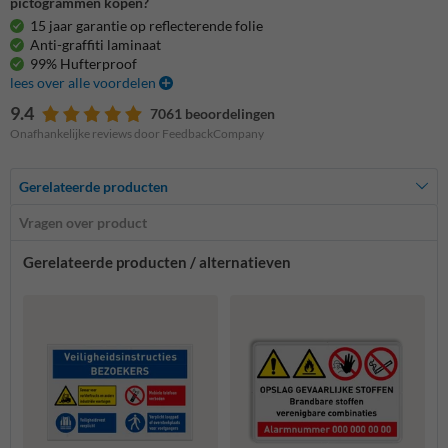
pictogrammen kopen?
15 jaar garantie op reflecterende folie
Anti-graffiti laminaat
99% Hufterproof
lees over alle voordelen
9.4
7061 beoordelingen
Onafhankelijke reviews door FeedbackCompany
Gerelateerde producten
Vragen over product
Gerelateerde producten / alternatieven