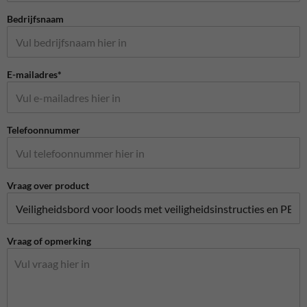
Bedrijfsnaam
E-mailadres*
Telefoonnummer
Vraag over product
Vraag of opmerking