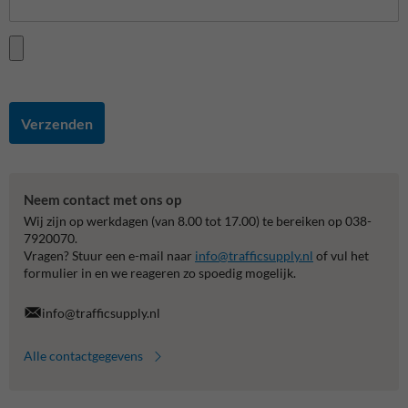
Verzenden
Neem contact met ons op
Wij zijn op werkdagen (van 8.00 tot 17.00) te bereiken op 038-
7920070.
Vragen? Stuur een e-mail naar
info@trafficsupply.nl
of vul het
formulier in en we reageren zo spoedig mogelijk.
info@trafficsupply.nl
Alle contactgegevens