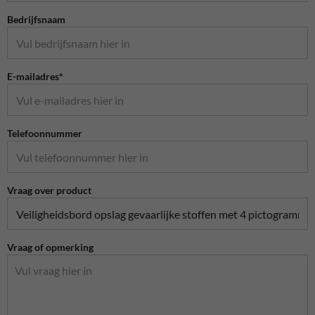
Bedrijfsnaam
E-mailadres*
Telefoonnummer
Vraag over product
Vraag of opmerking