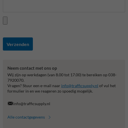
Verzenden
Neem contact met ons op
Wij zijn op werkdagen (van 8.00 tot 17.00) te bereiken op 038-
7920070.
Vragen? Stuur een e-mail naar
info@trafficsupply.nl
of vul het
formulier in en we reageren zo spoedig mogelijk.
info@trafficsupply.nl
Alle contactgegevens