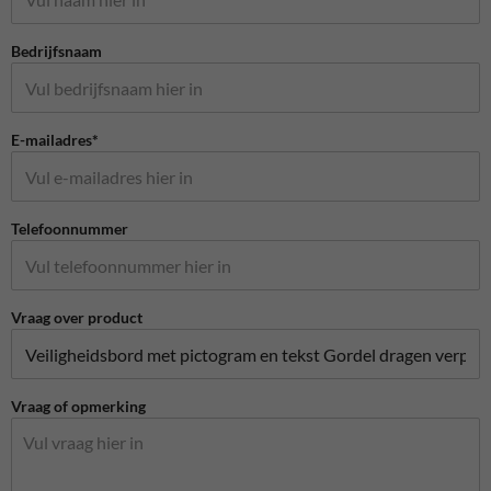
Bedrijfsnaam
E-mailadres*
Telefoonnummer
Vraag over product
Vraag of opmerking