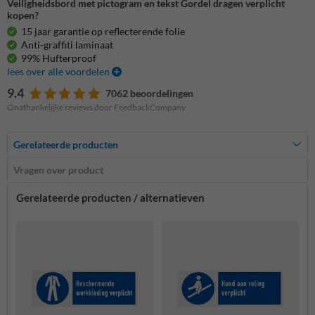
Veiligheidsbord met pictogram en tekst Gordel dragen verplicht
kopen?
15 jaar garantie op reflecterende folie
Anti-graffiti laminaat
99% Hufterproof
lees over alle voordelen
9.4
7062 beoordelingen
Onafhankelijke reviews door FeedbackCompany
Gerelateerde producten
Vragen over product
Gerelateerde producten / alternatieven