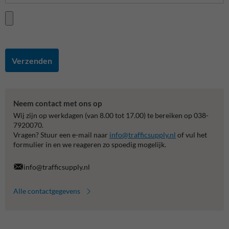
Verzenden
Neem contact met ons op
Wij zijn op werkdagen (van 8.00 tot 17.00) te bereiken op 038-
7920070.
Vragen? Stuur een e-mail naar
info@trafficsupply.nl
of vul het
formulier in en we reageren zo spoedig mogelijk.
info@trafficsupply.nl
Alle contactgegevens