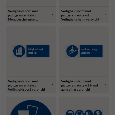
Veiligheidsbord met
Veiligheidsbord met
pictogram en tekst
pictogram en tekst
Mondbescherming
Veiligheidshelm verplicht
verplicht
Veiligheidsbord met
Veiligheidsbord met
pictogram en tekst
pictogram en tekst Hand
Veiligheidsvest verplicht
aan reling verplicht