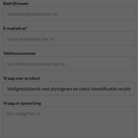
Bedrijfsnaam
E-mailadres*
Telefoonnummer
Vraag over product
Vraag of opmerking