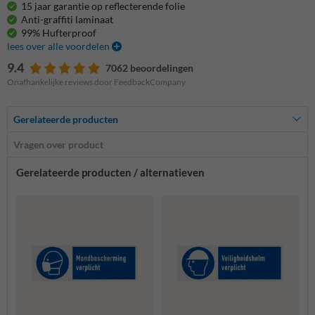
15 jaar garantie op reflecterende folie
Anti-graffiti laminaat
99% Hufterproof
lees over alle voordelen
9.4
7062 beoordelingen
Onafhankelijke reviews door FeedbackCompany
Gerelateerde producten
Vragen over product
Gerelateerde producten / alternatieven