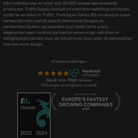
informatieborden en meer dan 10.000 verkeersgerelateerde
producten. TrafficSupply bestaat uit meerdere webshopconcepten,
onder te verdelen in Traffic, Parking en Safety. Bij ons koop je zowel
verkeersborden met de daarbij behorende beugels en
verkeersbordpalen, oplaadpalen voor elektrische auto’s,
wegmarkeringen rondom parkeerterreinen maar ook diverse
veiligheidsproducten voor de industrie en duurzaam straatmeubilair
met een mooi design.
Klantbeoordelingen
Bekijk onze
7062
reviews
Ontvanger prestigieuze awards