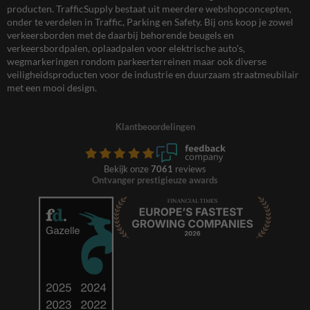
producten. TrafficSupply bestaat uit meerdere webshopconcepten,
onder te verdelen in Traffic, Parking en Safety. Bij ons koop je zowel
verkeersborden met de daarbij behorende beugels en
verkeersbordpalen, oplaadpalen voor elektrische auto’s,
wegmarkeringen rondom parkeerterreinen maar ook diverse
veiligheidsproducten voor de industrie en duurzaam straatmeubilair
met een mooi design.
Klantbeoordelingen
Bekijk onze
7061
reviews
Ontvanger prestigieuze awards