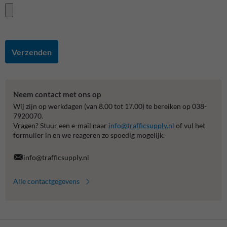
Verzenden
Neem contact met ons op
Wij zijn op werkdagen (van 8.00 tot 17.00) te bereiken op 038-
7920070.
Vragen? Stuur een e-mail naar
info@trafficsupply.nl
of vul het
formulier in en we reageren zo spoedig mogelijk.
info@trafficsupply.nl
Alle contactgegevens