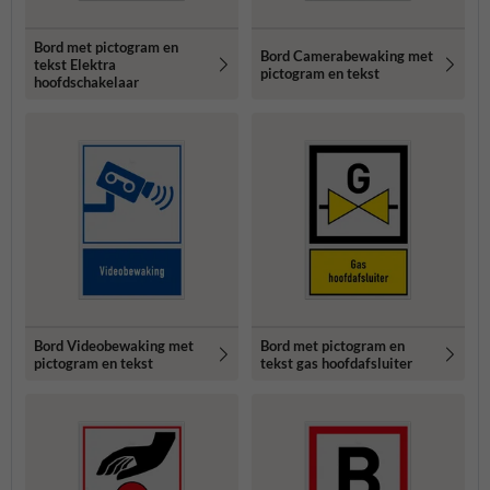
Bord met pictogram en
Bord Camerabewaking met
tekst Elektra
pictogram en tekst
hoofdschakelaar
Bord Videobewaking met
Bord met pictogram en
pictogram en tekst
tekst gas hoofdafsluiter