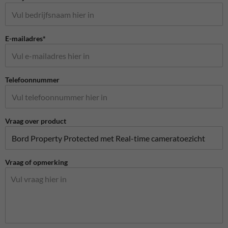
E-mailadres*
Telefoonnummer
Vraag over product
Vraag of opmerking