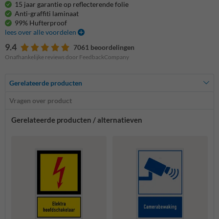
15 jaar garantie op reflecterende folie
Anti-graffiti laminaat
99% Hufterproof
lees over alle voordelen
9.4
7061 beoordelingen
Onafhankelijke reviews door FeedbackCompany
Gerelateerde producten
Vragen over product
Gerelateerde producten / alternatieven