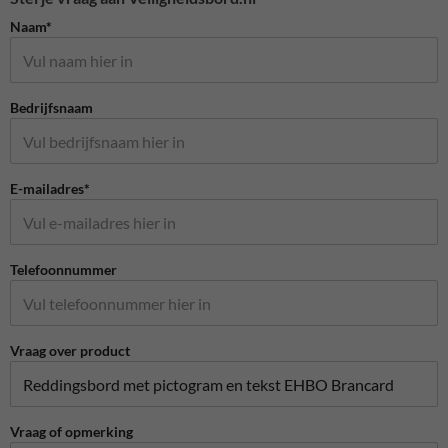
Naam*
Bedrijfsnaam
E-mailadres*
Telefoonnummer
Vraag over product
Vraag of opmerking