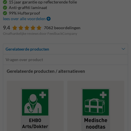
15 jaar garantie op reflecterende folie
Anti-graffiti laminaat
99% Hufterproof
lees over alle voordelen
9.4
7062 beoordelingen
Onafhankelijke reviews door FeedbackCompany
Gerelateerde producten
Vragen over product
Gerelateerde producten / alternatieven