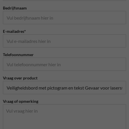
Bedrijfsnaam
E-mailadres*
Telefoonnummer
Vraag over product
Vraag of opmerking