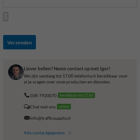
Verzenden
Liever bellen? Neem contact op met Igor!
We zijn vandaag tot 17.00 telefonisch bereikbaar voor
al je vragen over onze producten en diensten.
038-7920070
bereikbaar tot 17.00
Chat met ons
online
info@trafficsupply.nl
Alle contactgegevens