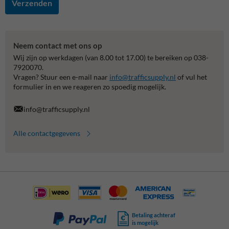
Verzenden
Neem contact met ons op
Wij zijn op werkdagen (van 8.00 tot 17.00) te bereiken op 038-
7920070.
Vragen? Stuur een e-mail naar
info@trafficsupply.nl
of vul het
formulier in en we reageren zo spoedig mogelijk.
info@trafficsupply.nl
Alle contactgegevens
Betaling achteraf
is mogelijk