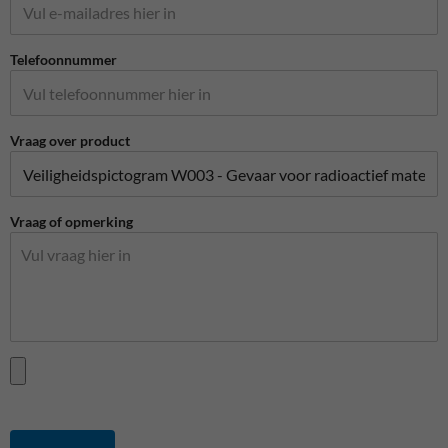
Telefoonnummer
Vraag over product
Vraag of opmerking