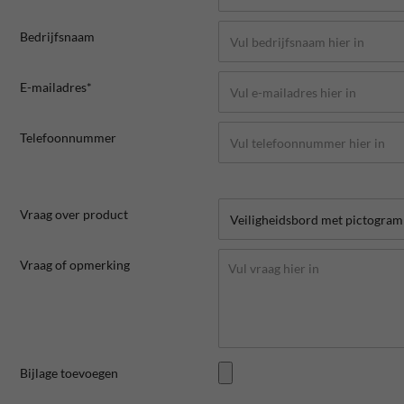
Bedrijfsnaam
E-mailadres*
Telefoonnummer
Vraag over product
Vraag of opmerking
Bijlage toevoegen