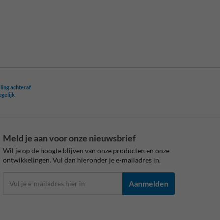
ling achteraf
ogelijk
Meld je aan voor onze nieuwsbrief
Wil je op de hoogte blijven van onze producten en onze
ontwikkelingen. Vul dan hieronder je e-mailadres in.
Aanmelden