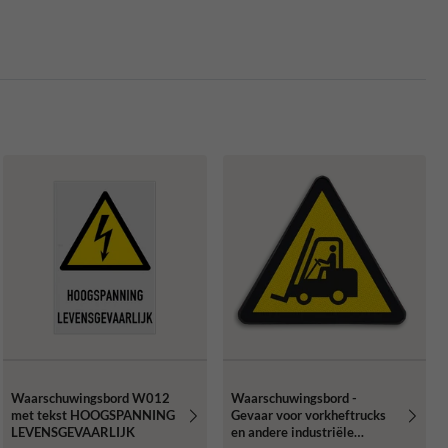
Waarschuwingsbord W012
Waarschuwingsbord -
met tekst HOOGSPANNING
Gevaar voor vorkheftrucks
LEVENSGEVAARLIJK
en andere industriële