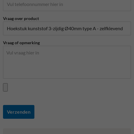
Vraag over product
Vraag of opmerking
Verzenden