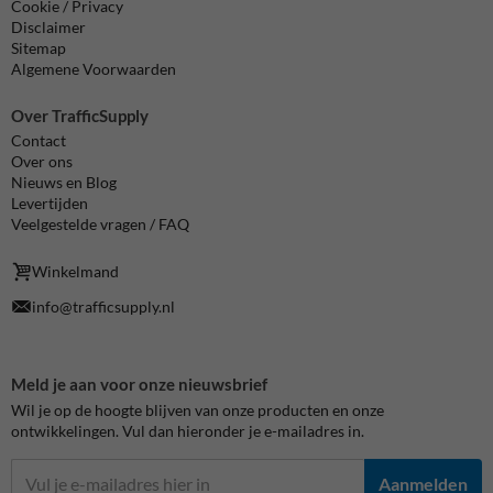
Cookie / Privacy
Disclaimer
Sitemap
Algemene Voorwaarden
Over TrafficSupply
Contact
Over ons
Nieuws en Blog
Levertijden
Veelgestelde vragen / FAQ
Winkelmand
info@trafficsupply.nl
Meld je aan voor onze nieuwsbrief
Wil je op de hoogte blijven van onze producten en onze
ontwikkelingen. Vul dan hieronder je e-mailadres in.
Aanmelden