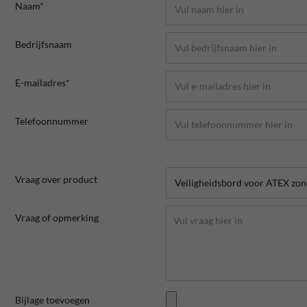
Naam*
Bedrijfsnaam
E-mailadres*
Telefoonnummer
Vraag over product
Vraag of opmerking
Bijlage toevoegen