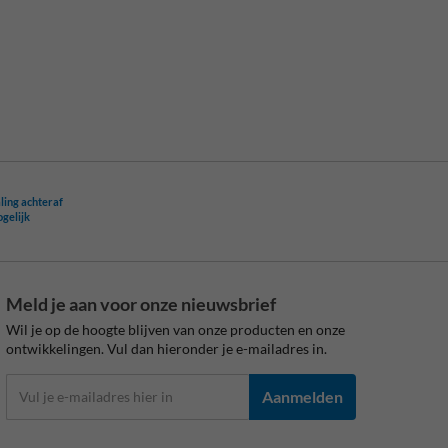
ling achteraf
ogelijk
Meld je aan voor onze nieuwsbrief
Wil je op de hoogte blijven van onze producten en onze
ontwikkelingen. Vul dan hieronder je e-mailadres in.
Aanmelden