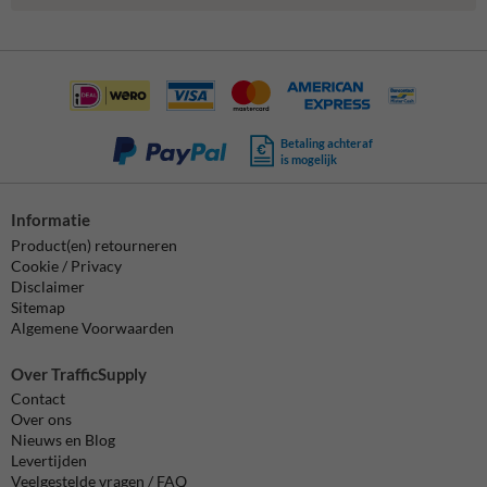
Betaling achteraf
is mogelijk
Informatie
Product(en) retourneren
Cookie / Privacy
Disclaimer
Sitemap
Algemene Voorwaarden
Over TrafficSupply
Contact
Over ons
Nieuws en Blog
Levertijden
Veelgestelde vragen / FAQ