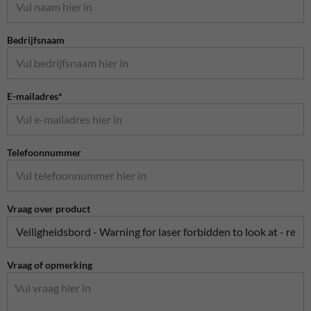
Bedrijfsnaam
E-mailadres*
Telefoonnummer
Vraag over product
Vraag of opmerking