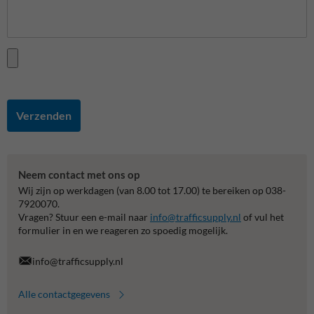
Verzenden
Neem contact met ons op
Wij zijn op werkdagen (van 8.00 tot 17.00) te bereiken op 038-
7920070.
Vragen? Stuur een e-mail naar
info@trafficsupply.nl
of vul het
formulier in en we reageren zo spoedig mogelijk.
info@trafficsupply.nl
Alle contactgegevens