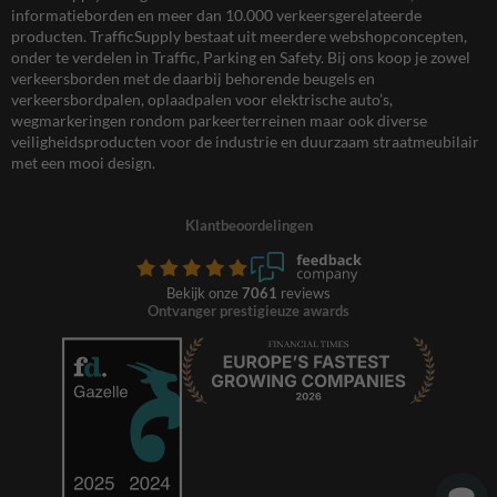
informatieborden en meer dan 10.000 verkeersgerelateerde
producten. TrafficSupply bestaat uit meerdere webshopconcepten,
onder te verdelen in Traffic, Parking en Safety. Bij ons koop je zowel
verkeersborden met de daarbij behorende beugels en
verkeersbordpalen, oplaadpalen voor elektrische auto’s,
wegmarkeringen rondom parkeerterreinen maar ook diverse
veiligheidsproducten voor de industrie en duurzaam straatmeubilair
met een mooi design.
Klantbeoordelingen
Bekijk onze
7061
reviews
Ontvanger prestigieuze awards