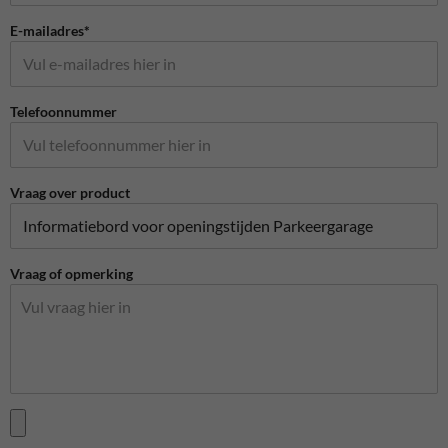
E-mailadres*
Telefoonnummer
Vraag over product
Vraag of opmerking